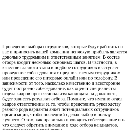
Проведение выбора сотрудников, которые будут работать на
вас и приносить вашей компании неплохую прибыль является
довольно трудоемким и ответственным занятием. В состав
отбора входит несколько основных шагов. В частности, в
качестве главного этапа в подборе сотрудников выступает
проведение собеседования с предполагаемым сотрудником
или проведение его интервью онлайн или по телефону. В
зависимости от того, насколько качественно и всесторонне
будет построено собеседование, как оценят специалисты
отдела кадров профессионализм кандидата на должность,
будет зависеть результат отбора. Помните, что именно отдел
кадров ответственны за то, чтобы представить руководству
разного рода варианты анкет потенциальных сотрудников
организации, чтобы последний сделал выбор в пользу
лучшего. О том, как правильно проводить собеседование и на
что следует обратить внимание в ходе отбора кандидатов,