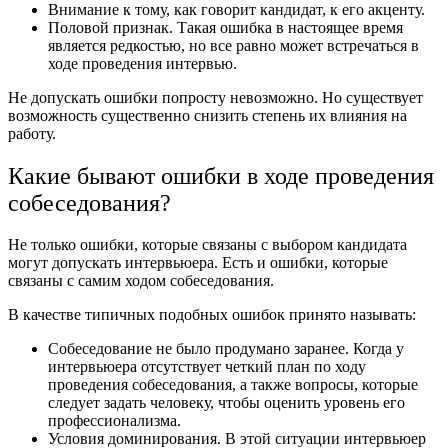
Внимание к тому, как говорит кандидат, к его акценту.
Половой признак. Такая ошибка в настоящее время
является редкостью, но все равно может встречаться в
ходе проведения интервью.
Не допускать ошибки попросту невозможно. Но существует
возможность существенно снизить степень их влияния на
работу.
Какие бывают ошибки в ходе проведения
собеседования?
Не только ошибки, которые связаны с выбором кандидата
могут допускать интервьюера. Есть и ошибки, которые
связаны с самим ходом собеседования.
В качестве типичных подобных ошибок принято называть:
Собеседование не было продумано заранее. Когда у
интервьюера отсутствует четкий план по ходу
проведения собеседования, а также вопросы, которые
следует задать человеку, чтобы оценить уровень его
профессионализма.
Условия доминирования. В этой ситуации интервьюер