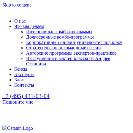
Skip to content
О нас
Что мы делаем
Интенсивные комбо-программы
Долгосрочные комбо-программы
Корпоративный онлайн-университет под ключ
Стратегические и командные сессии
Авторские программы экспертов-практиков
Выступления и мастер-классы от Андрея
Останина
Кейсы
Эксперты
Блог
Контакты
+7 (495) 431-03-04
Позвоните мне