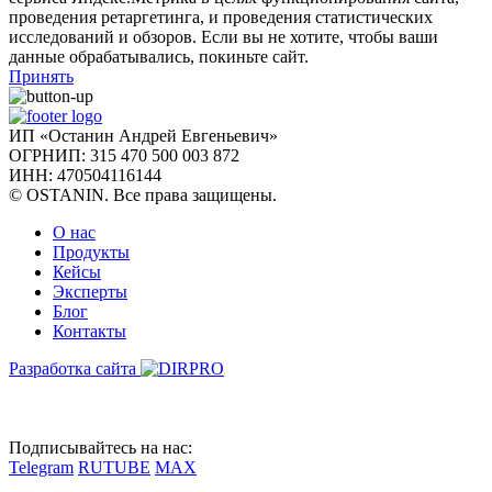
проведения ретаргетинга, и проведения статистических
исследований и обзоров. Если вы не хотите, чтобы ваши
данные обрабатывались, покиньте сайт.
Принять
ИП «Останин Андрей Евгеньевич»
ОГРНИП: 315 470 500 003 872
ИНН: 470504116144
© OSTANIN. Все права защищены.
О нас
Продукты
Кейсы
Эксперты
Блог
Контакты
Разработка сайта
Подписывайтесь на нас:
Telegram
RUTUBE
MAX