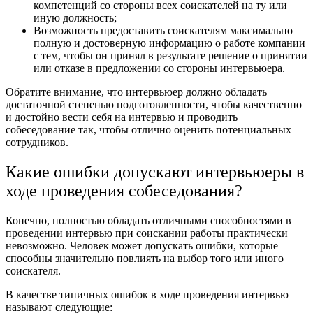
компетенций со стороны всех соискателей на ту или
иную должность;
Возможность предоставить соискателям максимально
полную и достоверную информацию о работе компании
с тем, чтобы он принял в результате решение о принятии
или отказе в предложении со стороны интервьюера.
Обратите внимание, что интервьюер должно обладать
достаточной степенью подготовленности, чтобы качественно
и достойно вести себя на интервью и проводить
собеседование так, чтобы отлично оценить потенциальных
сотрудников.
Какие ошибки допускают интервьюеры в
ходе проведения собеседования?
Конечно, полностью обладать отличными способностями в
проведении интервью при соискании работы практически
невозможно. Человек может допускать ошибки, которые
способны значительно повлиять на выбор того или иного
соискателя.
В качестве типичных ошибок в ходе проведения интервью
называют следующие: