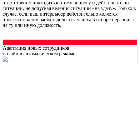
ответственно подходить к этому вопросу и действовать по
ситуации, не допуская ведения ситуации «на удачу». Только в
случае, если ваш интервьюер действительно является
профессионалом, можно добиться успеха в отборе персонала
на ту или иную должность.
Адаптация новых сотрудников
онлайн в автоматическом режиме