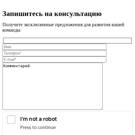
Запишитесь на консультацию
Получите эксклюзивные предложения для развития вашей
команды