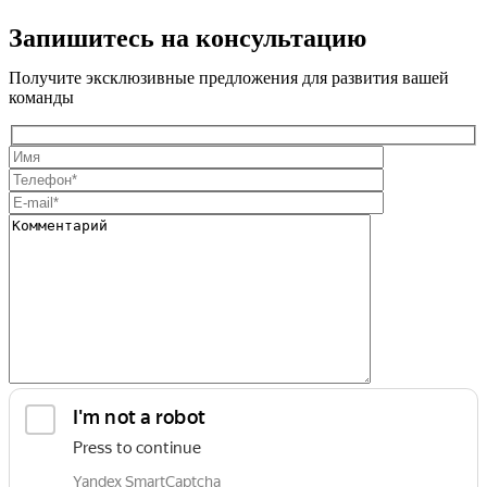
Запишитесь на консультацию
Получите эксклюзивные предложения для развития вашей
команды