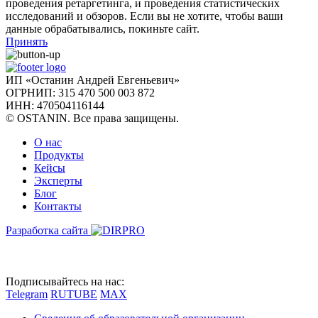
проведения ретаргетинга, и проведения статистических
исследований и обзоров. Если вы не хотите, чтобы ваши
данные обрабатывались, покиньте сайт.
Принять
ИП «Останин Андрей Евгеньевич»
ОГРНИП: 315 470 500 003 872
ИНН: 470504116144
© OSTANIN. Все права защищены.
О нас
Продукты
Кейсы
Эксперты
Блог
Контакты
Разработка сайта
Подписывайтесь на нас:
Telegram
RUTUBE
MAX