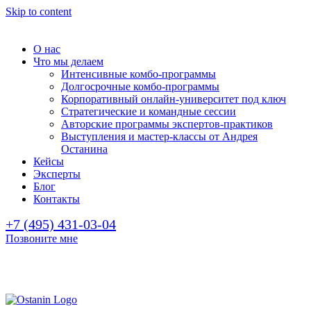
Skip to content
О нас
Что мы делаем
Интенсивные комбо-программы
Долгосрочные комбо-программы
Корпоративный онлайн-университет под ключ
Стратегические и командные сессии
Авторские программы экспертов-практиков
Выступления и мастер-классы от Андрея
Останина
Кейсы
Эксперты
Блог
Контакты
+7 (495) 431-03-04
Позвоните мне