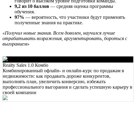
говорит о высоком уровне подготовки команды.
9,2 из 10 баллов
— средняя оценка программы
обучения.
97%
— вероятность, что участники будут применять
полученные знания на практике.
«Получил новые знания. Всем доволен, научился лучше
отрабатывать возражения, аргументировать, бороться с
выгоранием»
Realty Sales 1.0 Комбо
Комбинированный офлайн- и онлайн-курс по продажам в
недвижимости: как продавать дороже конкурентов,
выполнять план, увеличить конверсию, избежать
профессионального выгорания и сделать успешную карьеру в
своей компании