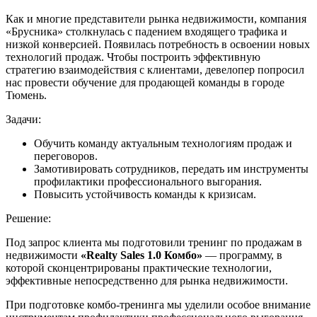
Как и многие представители рынка недвижимости, компания
«Брусника» столкнулась с падением входящего трафика и
низкой конверсией. Появилась потребность в освоении новых
технологий продаж. Чтобы построить эффективную
стратегию взаимодействия с клиентами, девелопер попросил
нас провести обучение для продающей команды в городе
Тюмень.
Задачи:
Обучить команду актуальным технологиям продаж и
переговоров.
Замотивировать сотрудников, передать им
инструменты
профилактики профессионального выгорания.
Повысить устойчивость команды к кризисам.
Решение:
Под запрос клиента мы подготовили тренинг по продажам в
недвижимости
«Realty Sales 1.0 Комбо»
— программу, в
которой сконцентрированы практические технологии,
эффективные непосредственно для рынка недвижимости.
При подготовке комбо-тренинга мы
уделили особое внимание