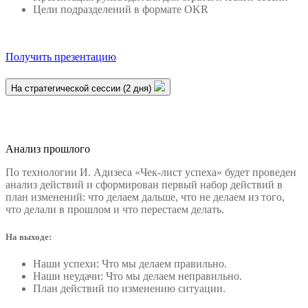
Цели подразделений в формате OKR
Получить презентацию
На стратегической сессии (2 дня)
Анализ прошлого
По технологии И. Адизеса «Чек-лист успеха» будет проведен
анализ действий и сформирован первый набор действий в
план изменений: что делаем дальше, что не делаем из того,
что делали в прошлом и что перестаем делать.
На выходе:
Наши успехи: Что мы делаем правильно.
Наши неудачи: Что мы делаем неправильно.
План действий по изменению ситуации.