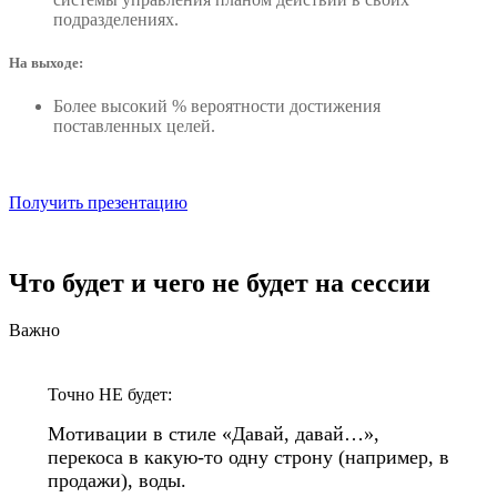
подразделениях.
На выходе:
Более высокий % вероятности достижения
поставленных целей.
Получить презентацию
Что будет и чего не будет на сессии
Важно
Точно НЕ будет:
Мотивации в стиле «Давай, давай…»,
перекоса в какую-то одну строну (например, в
продажи), воды.