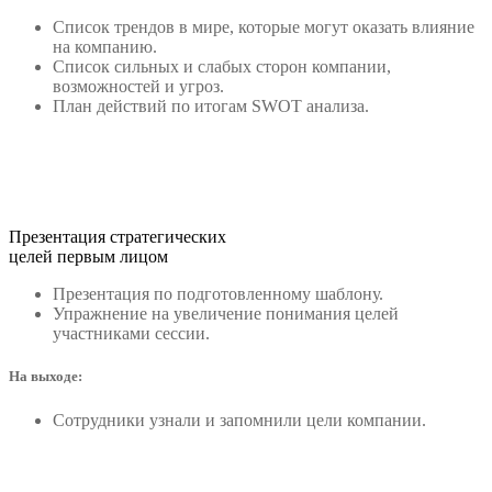
Список трендов в мире, которые могут оказать влияние
на компанию.
Список сильных и слабых сторон компании,
возможностей и угроз.
План действий по итогам SWOT анализа.
Презентация стратегических
целей первым лицом
Презентация по подготовленному шаблону.
Упражнение на увеличение понимания целей
участниками сессии.
На выходе:
Сотрудники узнали и запомнили цели компании.