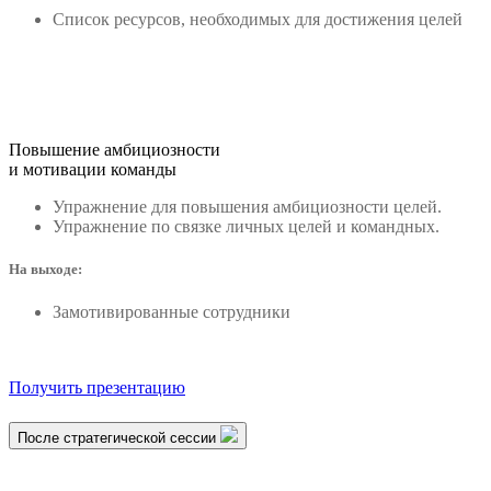
Список ресурсов, необходимых для достижения целей
Повышение амбициозности
и мотивации команды
Упражнение для повышения амбициозности целей.
Упражнение по связке личных целей и командных.
На выходе:
Замотивированные сотрудники
Получить презентацию
После стратегической сессии