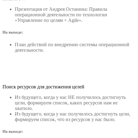
Презентация от Андрея Останина: Правила
операционной деятельности по технологии
«Управление по целям + Agile».
На выходе:
План действий по внедрению системы операционной
деятельности.
Поиск ресурсов для достижения целей
Из будущего, когда у нас НЕ получилось достигнуть
цели, формируем список, каких ресурсов нам не
хватило.
Из будущего, когда у нас получилось достигнуть цели,
формируем список, что из ресурсов у нас было.
На выходе: