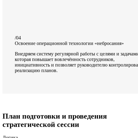
/04
Освоение операционной технологии «небросания»
Внедряем систему регулярной работы с целями и задачам
которая повышает вовлечённость сотрудников,
инициативность и позволяет руководителю контролирова
реализацию планов.
План подготовки и проведения
стратегической сессии
Логика