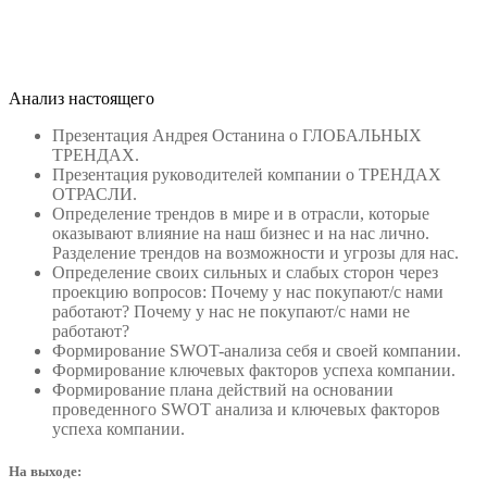
Анализ настоящего
Презентация Андрея Останина о ГЛОБАЛЬНЫХ
ТРЕНДАХ.
Презентация руководителей компании о ТРЕНДАХ
ОТРАСЛИ.
Определение трендов в мире и в отрасли, которые
оказывают влияние на наш бизнес и на нас лично.
Разделение трендов на возможности и угрозы для нас.
Определение своих сильных и слабых сторон через
проекцию вопросов: Почему у нас покупают/с нами
работают? Почему у нас не покупают/с нами не
работают?
Формирование SWOT-анализа себя и своей компании.
Формирование ключевых факторов успеха компании.
Формирование плана действий на основании
проведенного SWOT анализа и ключевых факторов
успеха компании.
На выходе: