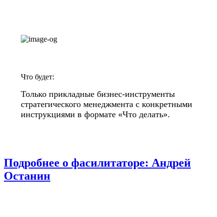
Что будет:
Только прикладные бизнес-инструменты
стратегического менеджмента с конкретными
инструкциями в формате «Что делать».
Подробнее о фасилитаторе: Андрей
Останин