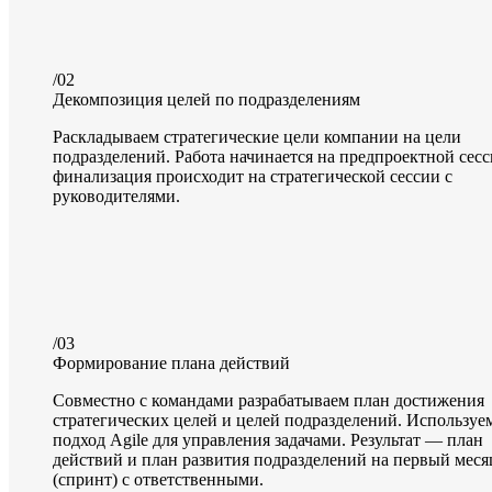
/02
Декомпозиция целей по подразделениям
Раскладываем стратегические цели компании на цели
подразделений. Работа начинается на предпроектной сесс
финализация происходит на стратегической сессии с
руководителями.
/03
Формирование плана действий
Совместно с командами разрабатываем план достижения
стратегических целей и целей подразделений. Используе
подход Agile для управления задачами. Результат — план
действий и план развития подразделений на первый меся
(спринт) с ответственными.