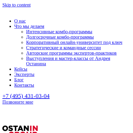
Skip to content
О нас
Что мы делаем
Интенсивные комбо-программы
Долгосрочные комбо-программы
Корпоративный онлайн-университет под ключ
Стратегические и командные сессии
Авторские программы экспертов-практиков
Выступления и мастер-классы от Андрея
Останина
Кейсы
Эксперты
Блог
Контакты
+7 (495) 431-03-04
Позвоните мне