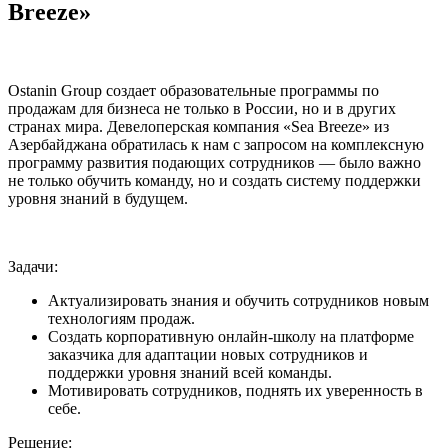
Breeze»
Ostanin Group создает образовательные программы по
продажам для бизнеса не только в России, но и в других
странах мира. Девелоперская компания «Sea Breeze» из
Азербайджана обратилась к нам с запросом на комплексную
программу развития подающих сотрудников — было важно
не только обучить команду, но и создать систему поддержки
уровня знаний в будущем.
Задачи:
Актуализировать знания и обучить сотрудников новым
технологиям продаж.
Создать корпоративную онлайн-школу на платформе
заказчика для адаптации новых сотрудников и
поддержки уровня знаний всей команды.
Мотивировать сотрудников, поднять их уверенность в
себе.
Решение: