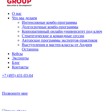
О нас
Что мы делаем
Интенсивные комбо-программы
Долгосрочные комбо-программы
Корпоративный онлайн-университет под ключ
Стратегические и командные сессии
Авторские программы экспертов-практиков
Выступления и мастер-классы от Андрея
Останина
Кейсы
Эксперты
Блог
Контакты
+7 (495) 431-03-04
Позвоните мне