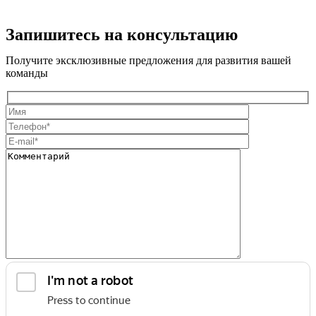
Запишитесь на консультацию
Получите эксклюзивные предложения для развития вашей
команды