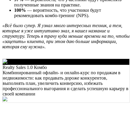
полученные знания на практике.
100%
— вероятность, что участники будут
рекомендовать комбо-тренинг (NPS).
«Всё было супер. Я узнал много интересных техник, а тем,
которые я уже интуитивно знал, я нашел название и
структуру. Теперь я трачу куда меньше времени на то, чтобы
«зацепить» клиента, при этом даю больше информации,
которая ему нужна».
Realty Sales 1.0 Комбо
Комбинированный офлайн- и онлайн-курс по продажам в
недвижимости: как продавать дороже конкурентов,
выполнять план, увеличить конверсию, избежать
профессионального выгорания и сделать успешную карьеру в
своей компании