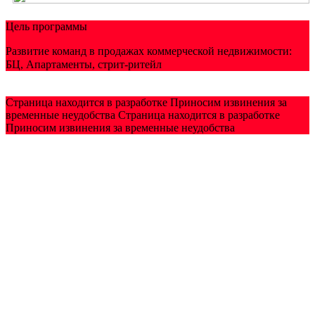
Цель программы
Развитие команд в продажах коммерческой недвижимости:
БЦ, Апартаменты, стрит-ритейл
Страница находится в разработке
Приносим извинения за
временные неудобства
Страница находится в разработке
Приносим извинения за временные неудобства