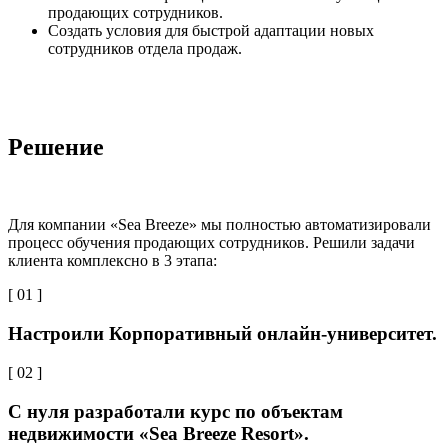
продающих сотрудников.
Создать условия для быстрой адаптации новых
сотрудников отдела продаж.
Решение
Для компании «Sea Breeze» мы полностью автоматизировали
процесс обучения продающих сотрудников. Решили задачи
клиента комплексно в 3 этапа:
[ 01 ]
Настроили Корпоративный онлайн-университет.
[ 02 ]
С нуля разработали курс по объектам
недвижимости «Sea Breeze Resort».