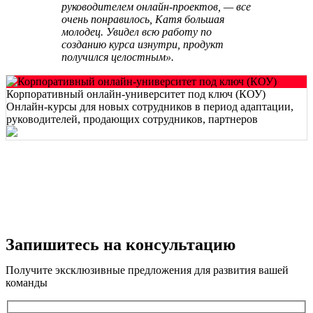
руководителем онлайн-проектов, — все
очень понравилось, Катя большая
молодец. Увидел всю работу по
созданию курса изнутри, продукт
получился целостным».
Корпоративный онлайн-университет под ключ (КОУ)
Онлайн-курсы для новых сотрудников в период адаптации,
руководителей, продающих сотрудников, партнеров
Запишитесь на консультацию
Получите эксклюзивные предложения для развития вашей
команды