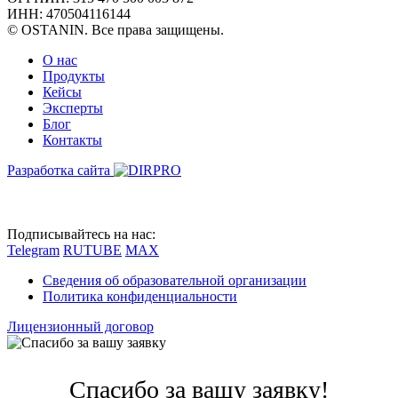
ИНН: 470504116144
© OSTANIN. Все права защищены.
О нас
Продукты
Кейсы
Эксперты
Блог
Контакты
Разработка сайта
Подписывайтесь на нас:
Telegram
RUTUBE
MAX
Сведения об образовательной организации
Политика конфиденциальности
Лицензионный договор
Спасибо за вашу заявку!