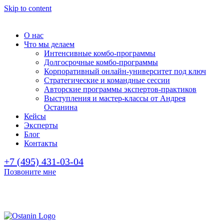
Skip to content
О нас
Что мы делаем
Интенсивные комбо-программы
Долгосрочные комбо-программы
Корпоративный онлайн-университет под ключ
Стратегические и командные сессии
Авторские программы экспертов-практиков
Выступления и мастер-классы от Андрея
Останина
Кейсы
Эксперты
Блог
Контакты
+7 (495) 431-03-04
Позвоните мне