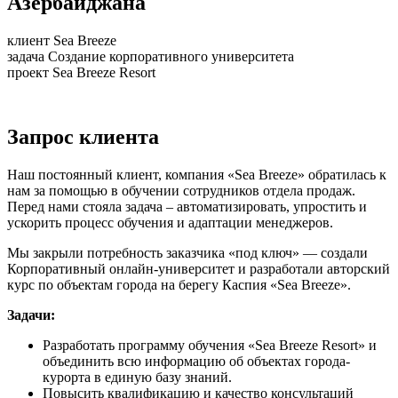
Азербайджана
клиент
Sea Breeze
задача
Создание корпоративного университета
проект
Sea Breeze Resort
Запрос клиента
Наш постоянный клиент, компания «Sea Breeze» обратилась к
нам за помощью в обучении сотрудников отдела продаж.
Перед нами стояла задача – автоматизировать, упростить и
ускорить процесс обучения и адаптации менеджеров.
Мы закрыли потребность заказчика «под ключ» — создали
Корпоративный онлайн-университет и разработали авторский
курс по объектам города на берегу Каспия «Sea Breeze».
Задачи:
Разработать программу обучения «Sea Breeze Resort» и
объединить всю информацию об объектах города-
курорта в единую базу знаний.
Повысить квалификацию и качество консультаций