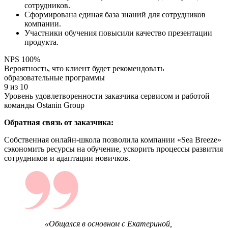
сотрудников.
Сформирована единая база знаний для сотрудников
компании.
Участники обучения повысили качество презентации
продукта.
NPS 100
%
Вероятность, что клиент будет рекомендовать
образовательные программы
9 из 10
Уровень удовлетворенности заказчика сервисом и работой
команды Ostanin Group
Обратная связь от заказчика:
Собственная онлайн-школа позволила компании «Sea Breeze»
сэкономить ресурсы на обучение, ускорить процессы развития
сотрудников и адаптации новичков.
«Общался в основном с Екатериной,