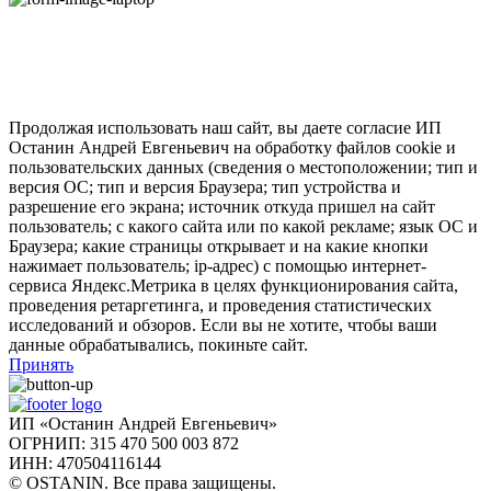
Продолжая использовать наш сайт, вы даете согласие ИП
Останин Андрей Евгеньевич на обработку файлов cookie и
пользовательских данных (сведения о местоположении; тип и
версия ОС; тип и версия Браузера; тип устройства и
разрешение его экрана; источник откуда пришел на сайт
пользователь; с какого сайта или по какой рекламе; язык ОС и
Браузера; какие страницы открывает и на какие кнопки
нажимает пользователь; ip-адрес) с помощью интернет-
сервиса Яндекс.Метрика в целях функционирования сайта,
проведения ретаргетинга, и проведения статистических
исследований и обзоров. Если вы не хотите, чтобы ваши
данные обрабатывались, покиньте сайт.
Принять
ИП «Останин Андрей Евгеньевич»
ОГРНИП: 315 470 500 003 872
ИНН: 470504116144
© OSTANIN. Все права защищены.