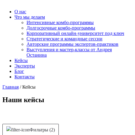
О нас
Что мы делаем
Интенсивные комбо-программы
Долгосрочные комбо-программы
Корпоративный онлайн-университет под ключ
Стратегические и командные сессии
Авторские программы экспертов-практиков
Выступления и мастер-классы от Андрея
Останина
Кейсы
Эксперты
Блог
Контакты
Главная
/
Кейсы
Наши кейсы
Фильтры (2)