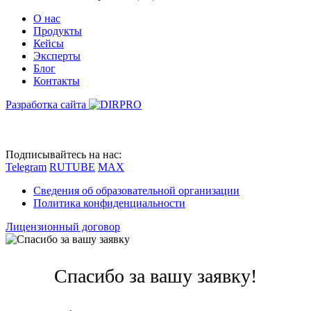
О нас
Продукты
Кейсы
Эксперты
Блог
Контакты
Разработка сайта
Подписывайтесь на нас:
Telegram
RUTUBE
MAX
Сведения об образовательной организации
Политика конфиденциальности
Лицензионный договор
Спасибо за вашу заявку!