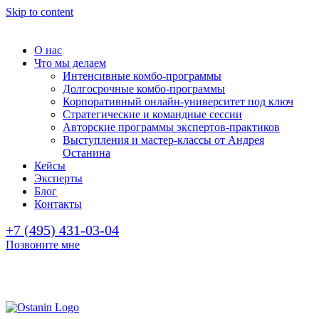
Skip to content
О нас
Что мы делаем
Интенсивные комбо-программы
Долгосрочные комбо-программы
Корпоративный онлайн-университет под ключ
Стратегические и командные сессии
Авторские программы экспертов-практиков
Выступления и мастер-классы от Андрея
Останина
Кейсы
Эксперты
Блог
Контакты
+7 (495) 431-03-04
Позвоните мне