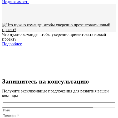
Недвижимость
Что нужно команде, чтобы уверенно презентовать новый
проект?
Подробнее
Запишитесь на консультацию
Получите эксклюзивные предложения для развития вашей
команды