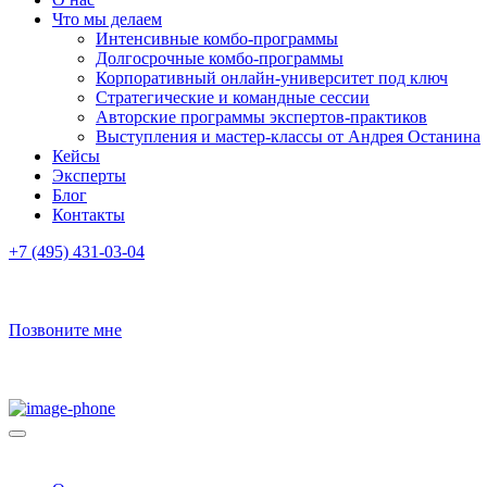
Что мы делаем
Интенсивные комбо-программы
Долгосрочные комбо-программы
Корпоративный онлайн-университет под ключ
Стратегические и командные сессии
Авторские программы экспертов-практиков
Выступления и мастер-классы от Андрея Останина
Кейсы
Эксперты
Блог
Контакты
+7 (495) 431-03-04
Позвоните мне