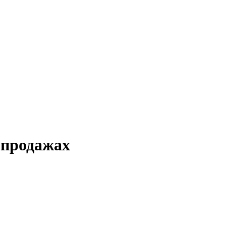
 продажах