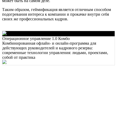
может быть на самом деле.
Таким образом, геймификация является отличным способом
подогревания интереса к компании и прокачке внутри себя
своих же профессиональных кадров.
Операционное управление 1.0 Комбо
Комбинированная офлайн- и онлайн-программа для
действующих руководителей и кадрового резерва:
современные технологии управления: людьми, проектами,
собой от практика