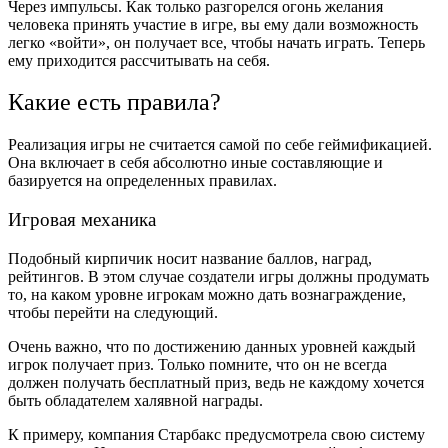
Через импульсы. Как только разгорелся огонь желания
человека принять участие в игре, вы ему дали возможность
легко «войти», он получает все, чтобы начать играть. Теперь
ему приходится рассчитывать на себя.
Какие есть правила?
Реализация игры не считается самой по себе геймификацией.
Она включает в себя абсолютно иные составляющие и
базируется на определенных правилах.
Игровая механика
Подобный кирпичик носит название баллов, наград,
рейтингов. В этом случае создатели игры должны продумать
то, на каком уровне игрокам можно дать вознаграждение,
чтобы перейти на следующий.
Очень важно, что по достижению данных уровней каждый
игрок получает приз. Только помните, что он не всегда
должен получать бесплатный приз, ведь не каждому хочется
быть обладателем халявной награды.
К примеру, компания Старбакс предусмотрела свою систему