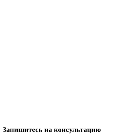
Запишитесь на консультацию