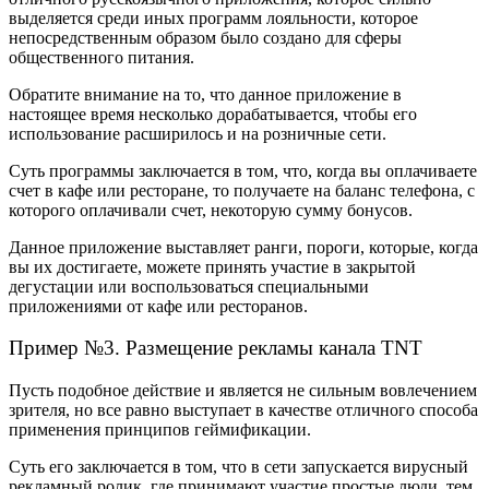
выделяется среди иных программ лояльности, которое
непосредственным образом было создано для сферы
общественного питания.
Обратите внимание на то, что данное приложение в
настоящее время несколько дорабатывается, чтобы его
использование расширилось и на розничные сети.
Суть программы заключается в том, что, когда вы оплачиваете
счет в кафе или ресторане, то получаете на баланс телефона, с
которого оплачивали счет, некоторую сумму бонусов.
Данное приложение выставляет ранги, пороги, которые, когда
вы их достигаете, можете принять участие в закрытой
дегустации или воспользоваться специальными
приложениями от кафе или ресторанов.
Пример №3. Размещение рекламы канала TNT
Пусть подобное действие и является не сильным вовлечением
зрителя, но все равно выступает в качестве отличного способа
применения принципов геймификации.
Суть его заключается в том, что в сети запускается вирусный
рекламный ролик, где принимают участие простые люди, тем