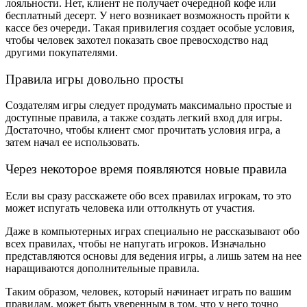
лояльности. Нет, клиент не получает очередной кофе или
бесплатный десерт. У него возникает возможность пройти к
кассе без очереди. Такая привилегия создает особые условия,
чтобы человек захотел показать свое превосходство над
другими покупателями.
Правила игры довольно просты
Создателям игры следует продумать максимально простые и
доступные правила, а также создать легкий вход для игры.
Достаточно, чтобы клиент смог прочитать условия игра, а
затем начал ее использовать.
Через некоторое время появляются новые правила
Если вы сразу расскажете обо всех правилах игрокам, то это
может испугать человека или оттолкнуть от участия.
Даже в компьютерных играх специально не рассказывают обо
всех правилах, чтобы не напугать игроков. Изначально
представляются основы для ведения игры, а лишь затем на нее
наращиваются дополнительные правила.
Таким образом, человек, который начинает играть по вашим
правилам, может быть уверенным в том, что у него точно