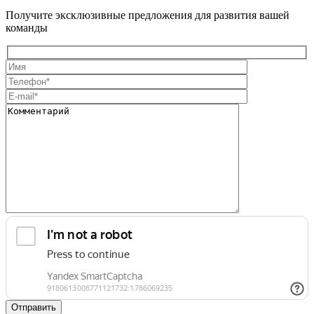
Получите эксклюзивные предложения для развития вашей
команды