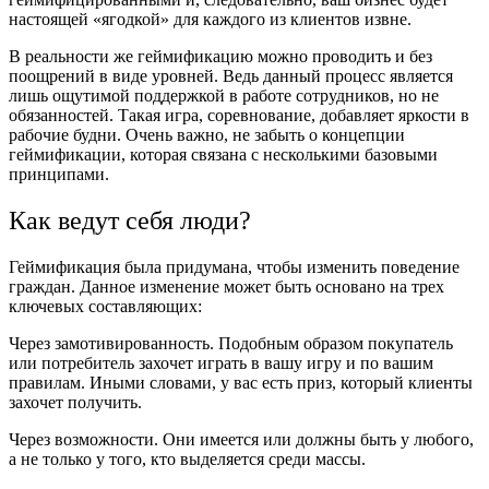
настоящей «ягодкой» для каждого из клиентов извне.
В реальности же геймификацию можно проводить и без
поощрений в виде уровней. Ведь данный процесс является
лишь ощутимой поддержкой в работе сотрудников, но не
обязанностей. Такая игра, соревнование, добавляет яркости в
рабочие будни. Очень важно, не забыть о концепции
геймификации, которая связана с несколькими базовыми
принципами.
Как ведут себя люди?
Геймификация была придумана, чтобы изменить поведение
граждан. Данное изменение может быть основано на трех
ключевых составляющих:
Через замотивированность. Подобным образом покупатель
или потребитель захочет играть в вашу игру и по вашим
правилам. Иными словами, у вас есть приз, который клиенты
захочет получить.
Через возможности. Они имеется или должны быть у любого,
а не только у того, кто выделяется среди массы.