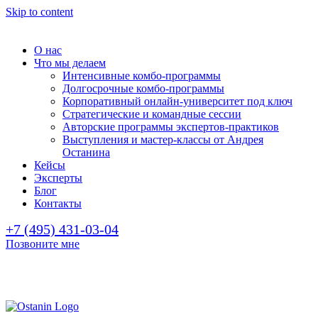
Skip to content
О нас
Что мы делаем
Интенсивные комбо-программы
Долгосрочные комбо-программы
Корпоративный онлайн-университет под ключ
Стратегические и командные сессии
Авторские программы экспертов-практиков
Выступления и мастер-классы от Андрея
Останина
Кейсы
Эксперты
Блог
Контакты
+7 (495) 431-03-04
Позвоните мне