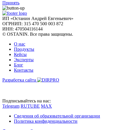
Принять
ИП «Останин Андрей Евгеньевич»
ОГРНИП: 315 470 500 003 872
ИНН: 470504116144
© OSTANIN. Все права защищены.
О нас
Продукты
Кейсы
Эксперты
Блог
Контакты
Разработка сайта
Подписывайтесь на нас:
Telegram
RUTUBE
MAX
Сведения об образовательной организации
Политика конфиденциальности