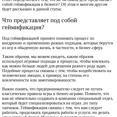
собой геймификация в бизнесе? Об этом и многом другом
будет рассказано в данной статье.
Что представляет под собой
геймификация?
Под геймификацией принято понимать процесс по
внедрению и применению разных подходов, которые берутся
из игр в обыденную жизнь, в частности, в бизнес-сферу.
Таким образом, мы можем увидеть, каким образом
используют игровые подходы и процессы, чтобы вовлекать
как можно больше людей для решения разного рода задач.
Подобные процессы связаны с тем, чтобы воздействовать на
человеческие эмоции, к примеру, на степень его
вовлеченности или замотивированности.
Важно понять, что предпринимателю следует не путать
классические правила игры и бизнес-играми. Помните, что
вам не обязательно создавать в компании специальный отдел,
который будет специализироваться на играх ,по типу
танчиков. Геймификация связана с тем, что вам следует
работать, продолжать продавать работы и услуги, но делать